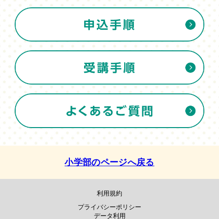
小学部のページへ戻る
利用規約
プライバシーポリシー
データ利用