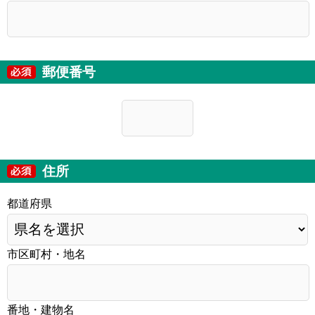
郵便番号
住所
都道府県
市区町村・地名
番地・建物名