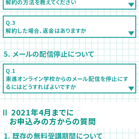
解約の方法を教えてください
解約した場合、返金はありますか
5. メールの配信停止について
東進オンライン学校からのメール配信を停止にす
るにはどうすればよいですか
Ⅱ 2021年4月までに
お申込みの方からの質問
1. 既存の無料受講期間について