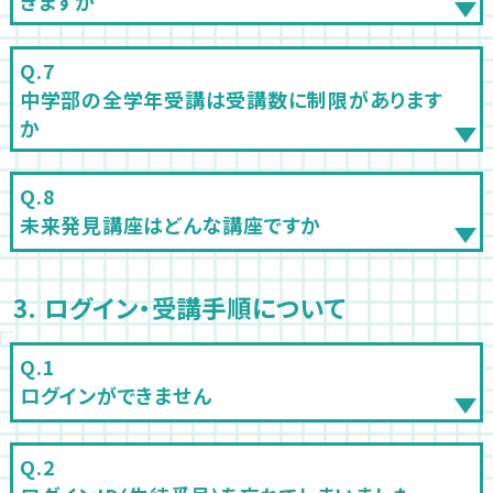
きますか
中学部の全学年受講は受講数に制限があります
か
未来発見講座はどんな講座ですか
3. ログイン・受講手順について
ログインができません