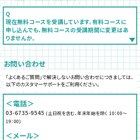
現在無料コースを受講しています。有料コースに
申し込んでも、無料コースの受講期間に変更はあ
りませんか。
お問い合わせ
｢よくあるご質問｣で解決しないお問い合わせにつきましては、
以下のカスタマーサポートをご利用ください。
＜電話＞
03-6735-9545
(土日祝を含む、年末年始を除く 10：00～
19：00)
＜メール＞