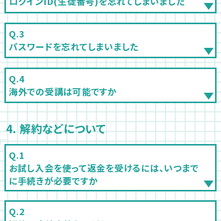
ログインID(生徒番号)を忘れてしまいました
パスワードを忘れてしまいました
海外での受講は可能ですか
4. 解約などについて
お試し入会を使って返金を受けるには、いつまで
に手続きが必要ですか