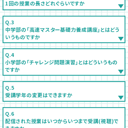
1回の授業の長さどれぐらいですか
中学部の「高速マスター基礎力養成講座」とはどう
いうものですか
小学部の「チャレンジ問題演習」とはどういうもの
ですか
受講学年の変更はできますか
配信された授業はいつからいつまで受講(視聴)で