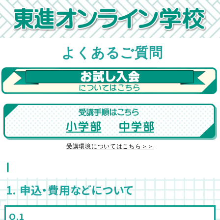
よくあるご質問
受講環境についてはこちら＞＞
Ⅰ
1. 申込・費用などについて