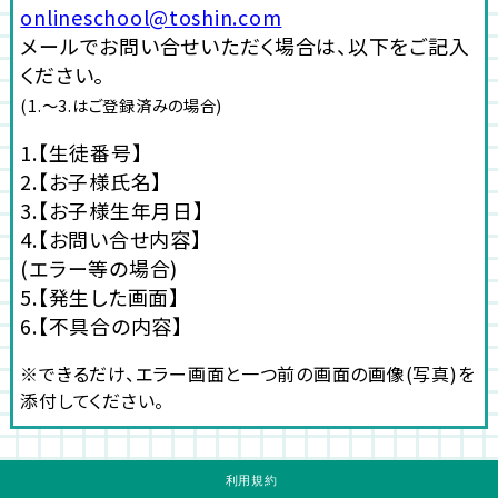
onlineschool@toshin.com
メールでお問い合せいただく場合は、以下をご記入
ください。
(1.～3.はご登録済みの場合)
1.【生徒番号】
2.【お子様氏名】
3.【お子様生年月日】
4.【お問い合せ内容】
(エラー等の場合)
5.【発生した画面】
6.【不具合の内容】
※できるだけ、エラー画面と一つ前の画面の画像(写真)を
添付してください。
利用規約