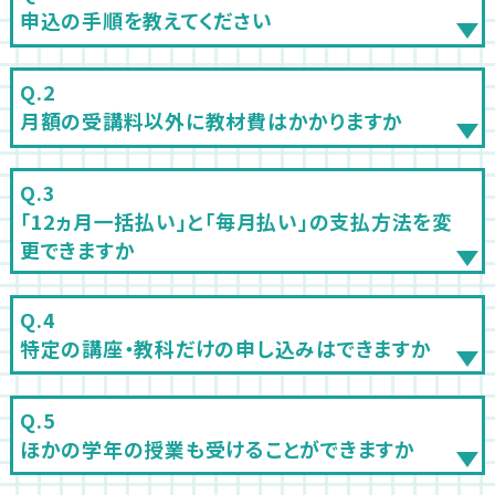
申込の手順を教えてください
月額の受講料以外に教材費はかかりますか
「12ヵ月一括払い」と「毎月払い」の支払方法を変
更できますか
特定の講座・教科だけの申し込みはできますか
ほかの学年の授業も受けることができますか