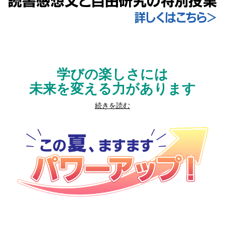
学びの楽しさには
未来を変える力があります
続きを読む