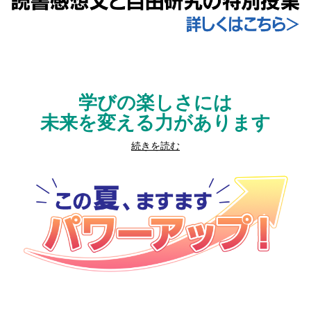
学びの楽しさには
未来を変える力があります
続きを読む