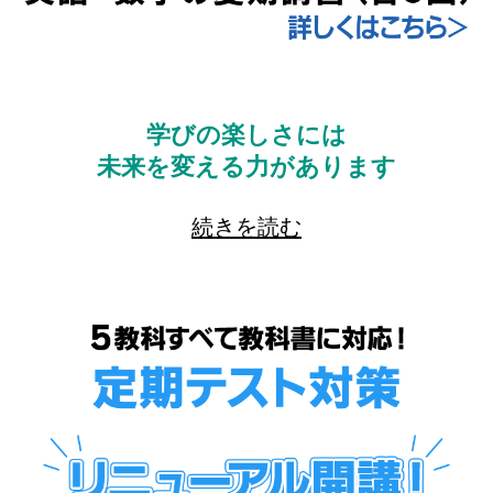
学びの楽しさには
未来を変える力があります
続きを読む