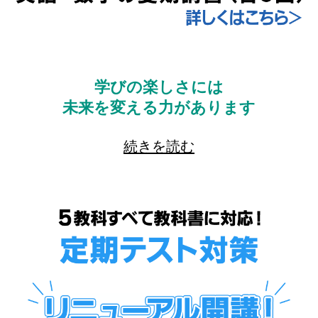
学びの楽しさには
未来を変える力があります
続きを読む